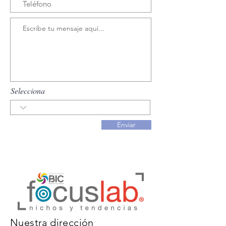
Selecciona
Enviar
Nuestra dirección